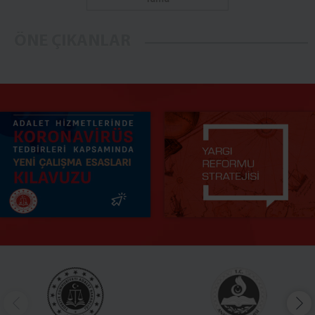
ÖNE ÇIKANLAR